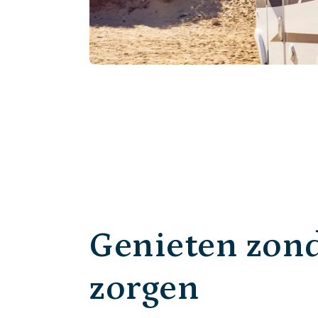
Genieten zon
zorgen