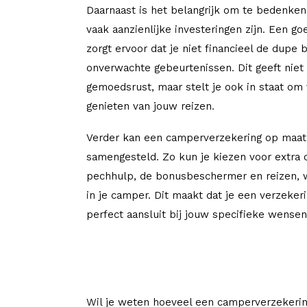
Daarnaast is het belangrijk om te bedenke
vaak aanzienlijke investeringen zijn. Een g
zorgt ervoor dat je niet financieel de dupe 
onverwachte gebeurtenissen. Dit geeft niet
gemoedsrust, maar stelt je ook in staat om
genieten van jouw reizen.
Verder kan een camperverzekering op maa
samengesteld. Zo kun je kiezen voor extra 
pechhulp, de bonusbeschermer en reizen,
in je camper. Dit maakt dat je een verzeker
perfect aansluit bij jouw specifieke wense
Wil je weten hoeveel een camperverzekerin