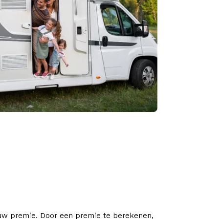
ouw premie. Door een premie te berekenen,