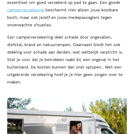
essentieel om goed verzekerd op pad te gaan. Een goede
camperverzekering
beschermt niet alleen jouw kostbare
bezit, maar ook jezelf en jouw medepassagiers tegen
onverwachte situaties.
Een camperverzekering dekt schade door ongevallen,
diefstal, brand en natuurrampen. Daarnaast biedt het ook
dekking voor schade aan derden, wat wettelijk verplicht is.
Stel je voor dat je betrokken raakt bij een ongeval in het
buitenland. De kosten kunnen dan snel oplopen.. Met een
uitgebreide verzekering hoef je je hier geen zorgen over te
maken.