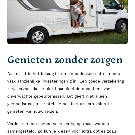
Genieten zonder zorgen
Daarnaast is het belangrijk om te bedenken dat campers
vaak aanzienlijke investeringen zijn. Een goede verzekering
zorgt ervoor dat je niet financieel de dupe bent van
onverwachte gebeurtenissen. Dit geeft niet alleen
gemoedsrust, maar stelt je ook in staat om volop te
genieten van jouw reizen.
Verder kan een camperverzekering op maat worden
samengesteld. Zo kun je kiezen voor extra opties zoals