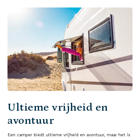
Ultieme vrijheid en
avontuur
Een camper biedt ultieme vrijheid en avontuur, maar het is