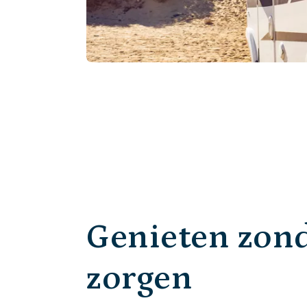
Genieten zon
zorgen