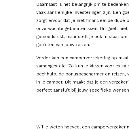
Daarnaast is het belangrijk om te bedenke
vaak aanzienlijke investeringen zijn. Een g
zorgt ervoor dat je niet financieel de dupe 
onverwachte gebeurtenissen. Dit geeft niet
gemoedsrust, maar stelt je ook in staat om
genieten van jouw reizen.
Verder kan een camperverzekering op maa
samengesteld. Zo kun je kiezen voor extra 
pechhulp, de bonusbeschermer en reizen,
in je camper. Dit maakt dat je een verzeker
perfect aansluit bij jouw specifieke wense
Wil je weten hoeveel een camperverzekerin