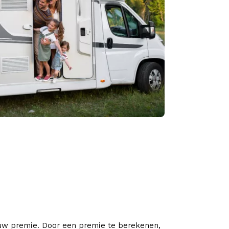
ouw premie. Door een premie te berekenen,