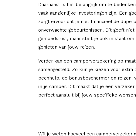
Daarnaast is het belangrijk om te bedenke
vaak aanzienlijke investeringen zijn. Een g
zorgt ervoor dat je niet financieel de dupe 
onverwachte gebeurtenissen. Dit geeft niet
gemoedsrust, maar stelt je ook in staat om
genieten van jouw reizen.
Verder kan een camperverzekering op maa
samengesteld. Zo kun je kiezen voor extra 
pechhulp, de bonusbeschermer en reizen,
in je camper. Dit maakt dat je een verzeker
perfect aansluit bij jouw specifieke wense
Wil je weten hoeveel een camperverzekerin