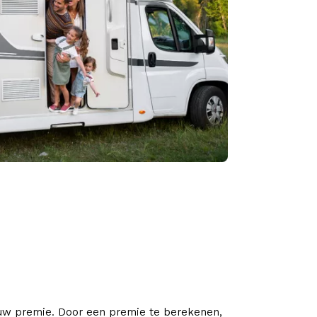
ouw premie. Door een premie te berekenen,