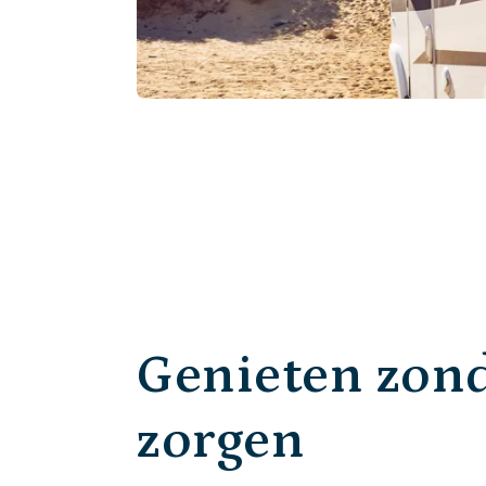
Genieten zon
zorgen