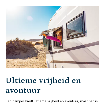
Ultieme vrijheid en
avontuur
Een camper biedt ultieme vrijheid en avontuur, maar het is