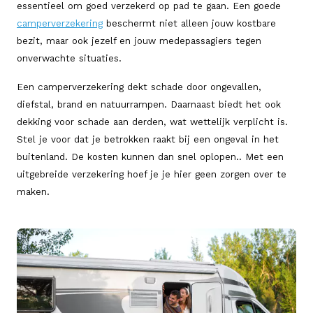
essentieel om goed verzekerd op pad te gaan. Een goede
camperverzekering
beschermt niet alleen jouw kostbare
bezit, maar ook jezelf en jouw medepassagiers tegen
onverwachte situaties.
Een camperverzekering dekt schade door ongevallen,
diefstal, brand en natuurrampen. Daarnaast biedt het ook
dekking voor schade aan derden, wat wettelijk verplicht is.
Stel je voor dat je betrokken raakt bij een ongeval in het
buitenland. De kosten kunnen dan snel oplopen.. Met een
uitgebreide verzekering hoef je je hier geen zorgen over te
maken.