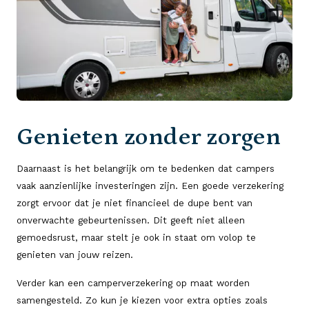
Genieten zonder zorgen
Daarnaast is het belangrijk om te bedenken dat campers
vaak aanzienlijke investeringen zijn. Een goede verzekering
zorgt ervoor dat je niet financieel de dupe bent van
onverwachte gebeurtenissen. Dit geeft niet alleen
gemoedsrust, maar stelt je ook in staat om volop te
genieten van jouw reizen.
Verder kan een camperverzekering op maat worden
samengesteld. Zo kun je kiezen voor extra opties zoals