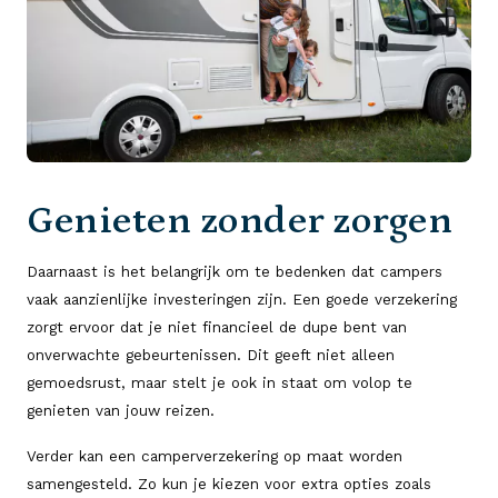
Genieten zonder zorgen
Daarnaast is het belangrijk om te bedenken dat campers
vaak aanzienlijke investeringen zijn. Een goede verzekering
zorgt ervoor dat je niet financieel de dupe bent van
onverwachte gebeurtenissen. Dit geeft niet alleen
gemoedsrust, maar stelt je ook in staat om volop te
genieten van jouw reizen.
Verder kan een camperverzekering op maat worden
samengesteld. Zo kun je kiezen voor extra opties zoals