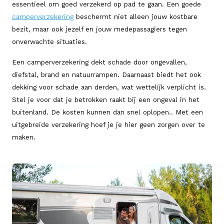
essentieel om goed verzekerd op pad te gaan. Een goede
camperverzekering
beschermt niet alleen jouw kostbare
bezit, maar ook jezelf en jouw medepassagiers tegen
onverwachte situaties.
Een camperverzekering dekt schade door ongevallen,
diefstal, brand en natuurrampen. Daarnaast biedt het ook
dekking voor schade aan derden, wat wettelijk verplicht is.
Stel je voor dat je betrokken raakt bij een ongeval in het
buitenland. De kosten kunnen dan snel oplopen.. Met een
uitgebreide verzekering hoef je je hier geen zorgen over te
maken.