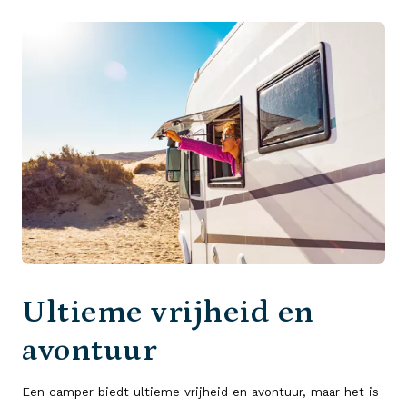
Ultieme vrijheid en
avontuur
Een camper biedt ultieme vrijheid en avontuur, maar het is