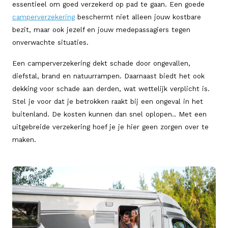
essentieel om goed verzekerd op pad te gaan. Een goede
camperverzekering
beschermt niet alleen jouw kostbare
bezit, maar ook jezelf en jouw medepassagiers tegen
onverwachte situaties.
Een camperverzekering dekt schade door ongevallen,
diefstal, brand en natuurrampen. Daarnaast biedt het ook
dekking voor schade aan derden, wat wettelijk verplicht is.
Stel je voor dat je betrokken raakt bij een ongeval in het
buitenland. De kosten kunnen dan snel oplopen.. Met een
uitgebreide verzekering hoef je je hier geen zorgen over te
maken.