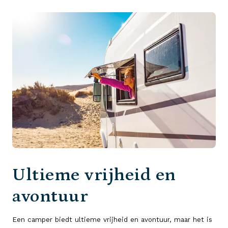
Ultieme vrijheid en
avontuur
Een camper biedt ultieme vrijheid en avontuur, maar het is