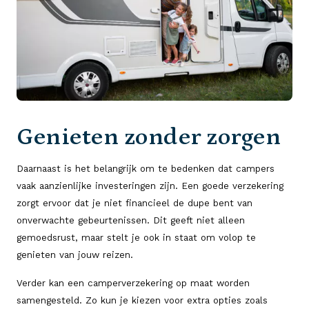
Genieten zonder zorgen
Daarnaast is het belangrijk om te bedenken dat campers
vaak aanzienlijke investeringen zijn. Een goede verzekering
zorgt ervoor dat je niet financieel de dupe bent van
onverwachte gebeurtenissen. Dit geeft niet alleen
gemoedsrust, maar stelt je ook in staat om volop te
genieten van jouw reizen.
Verder kan een camperverzekering op maat worden
samengesteld. Zo kun je kiezen voor extra opties zoals