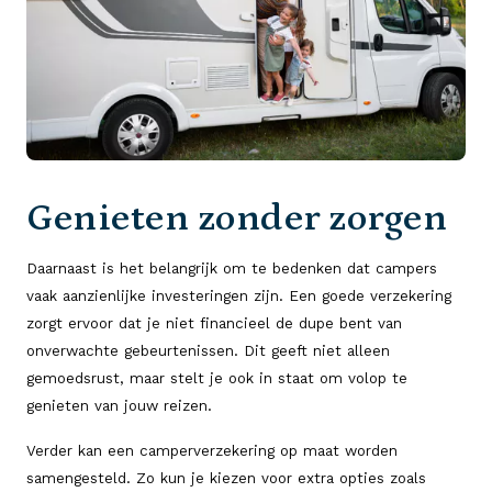
Genieten zonder zorgen
Daarnaast is het belangrijk om te bedenken dat campers
vaak aanzienlijke investeringen zijn. Een goede verzekering
zorgt ervoor dat je niet financieel de dupe bent van
onverwachte gebeurtenissen. Dit geeft niet alleen
gemoedsrust, maar stelt je ook in staat om volop te
genieten van jouw reizen.
Verder kan een camperverzekering op maat worden
samengesteld. Zo kun je kiezen voor extra opties zoals