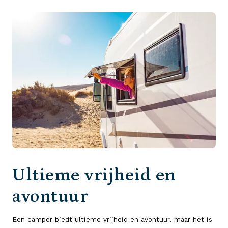
Ultieme vrijheid en
avontuur
Een camper biedt ultieme vrijheid en avontuur, maar het is