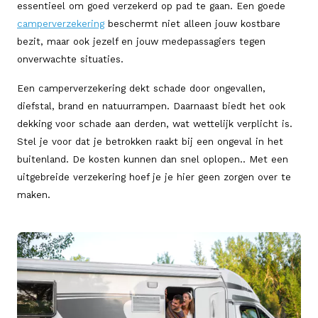
essentieel om goed verzekerd op pad te gaan. Een goede
camperverzekering
beschermt niet alleen jouw kostbare
bezit, maar ook jezelf en jouw medepassagiers tegen
onverwachte situaties.
Een camperverzekering dekt schade door ongevallen,
diefstal, brand en natuurrampen. Daarnaast biedt het ook
dekking voor schade aan derden, wat wettelijk verplicht is.
Stel je voor dat je betrokken raakt bij een ongeval in het
buitenland. De kosten kunnen dan snel oplopen.. Met een
uitgebreide verzekering hoef je je hier geen zorgen over te
maken.