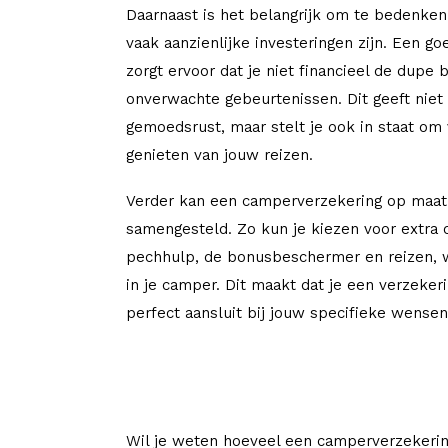
Daarnaast is het belangrijk om te bedenke
vaak aanzienlijke investeringen zijn. Een g
zorgt ervoor dat je niet financieel de dupe 
onverwachte gebeurtenissen. Dit geeft niet
gemoedsrust, maar stelt je ook in staat om
genieten van jouw reizen.
Verder kan een camperverzekering op maa
samengesteld. Zo kun je kiezen voor extra 
pechhulp, de bonusbeschermer en reizen,
in je camper. Dit maakt dat je een verzeker
perfect aansluit bij jouw specifieke wense
Wil je weten hoeveel een camperverzekerin