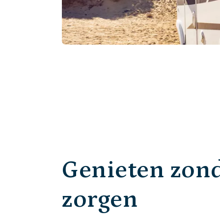
Genieten zon
zorgen