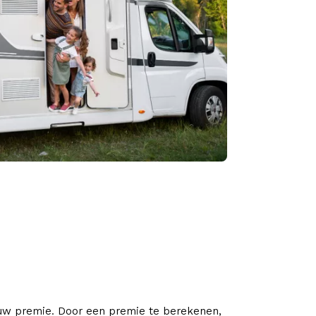
ouw premie. Door een premie te berekenen,