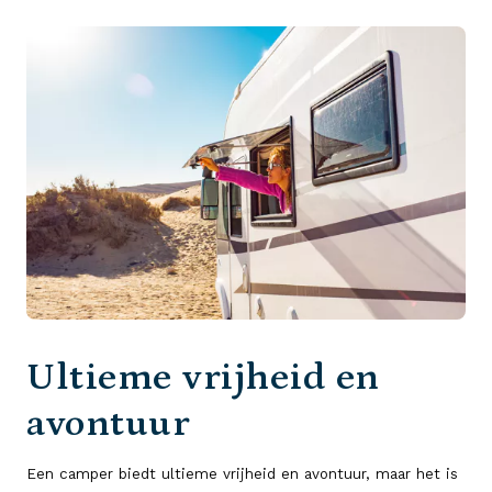
Ultieme vrijheid en
avontuur
Een camper biedt ultieme vrijheid en avontuur, maar het is