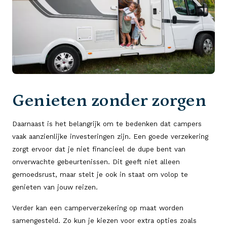
Genieten zonder zorgen
Daarnaast is het belangrijk om te bedenken dat campers
vaak aanzienlijke investeringen zijn. Een goede verzekering
zorgt ervoor dat je niet financieel de dupe bent van
onverwachte gebeurtenissen. Dit geeft niet alleen
gemoedsrust, maar stelt je ook in staat om volop te
genieten van jouw reizen.
Verder kan een camperverzekering op maat worden
samengesteld. Zo kun je kiezen voor extra opties zoals