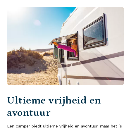
Ultieme vrijheid en
avontuur
Een camper biedt ultieme vrijheid en avontuur, maar het is