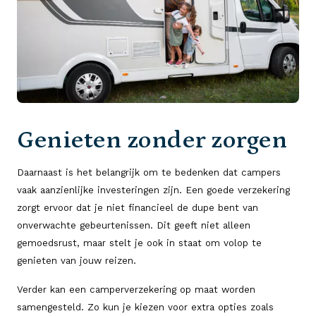
Genieten zonder zorgen
Daarnaast is het belangrijk om te bedenken dat campers
vaak aanzienlijke investeringen zijn. Een goede verzekering
zorgt ervoor dat je niet financieel de dupe bent van
onverwachte gebeurtenissen. Dit geeft niet alleen
gemoedsrust, maar stelt je ook in staat om volop te
genieten van jouw reizen.
Verder kan een camperverzekering op maat worden
samengesteld. Zo kun je kiezen voor extra opties zoals