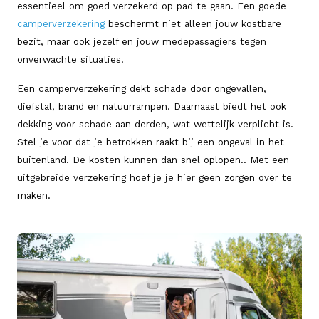
essentieel om goed verzekerd op pad te gaan. Een goede
camperverzekering
beschermt niet alleen jouw kostbare
bezit, maar ook jezelf en jouw medepassagiers tegen
onverwachte situaties.
Een camperverzekering dekt schade door ongevallen,
diefstal, brand en natuurrampen. Daarnaast biedt het ook
dekking voor schade aan derden, wat wettelijk verplicht is.
Stel je voor dat je betrokken raakt bij een ongeval in het
buitenland. De kosten kunnen dan snel oplopen.. Met een
uitgebreide verzekering hoef je je hier geen zorgen over te
maken.