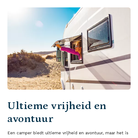
Ultieme vrijheid en
avontuur
Een camper biedt ultieme vrijheid en avontuur, maar het is