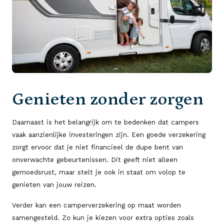
Genieten zonder zorgen
Daarnaast is het belangrijk om te bedenken dat campers
vaak aanzienlijke investeringen zijn. Een goede verzekering
zorgt ervoor dat je niet financieel de dupe bent van
onverwachte gebeurtenissen. Dit geeft niet alleen
gemoedsrust, maar stelt je ook in staat om volop te
genieten van jouw reizen.
Verder kan een camperverzekering op maat worden
samengesteld. Zo kun je kiezen voor extra opties zoals