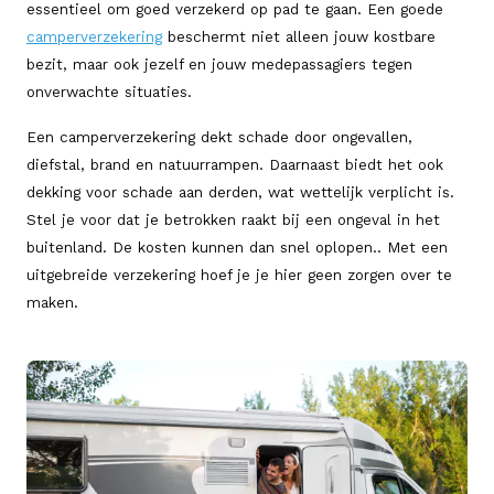
essentieel om goed verzekerd op pad te gaan. Een goede
camperverzekering
beschermt niet alleen jouw kostbare
bezit, maar ook jezelf en jouw medepassagiers tegen
onverwachte situaties.
Een camperverzekering dekt schade door ongevallen,
diefstal, brand en natuurrampen. Daarnaast biedt het ook
dekking voor schade aan derden, wat wettelijk verplicht is.
Stel je voor dat je betrokken raakt bij een ongeval in het
buitenland. De kosten kunnen dan snel oplopen.. Met een
uitgebreide verzekering hoef je je hier geen zorgen over te
maken.