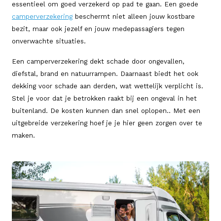
essentieel om goed verzekerd op pad te gaan. Een goede
camperverzekering
beschermt niet alleen jouw kostbare
bezit, maar ook jezelf en jouw medepassagiers tegen
onverwachte situaties.
Een camperverzekering dekt schade door ongevallen,
diefstal, brand en natuurrampen. Daarnaast biedt het ook
dekking voor schade aan derden, wat wettelijk verplicht is.
Stel je voor dat je betrokken raakt bij een ongeval in het
buitenland. De kosten kunnen dan snel oplopen.. Met een
uitgebreide verzekering hoef je je hier geen zorgen over te
maken.