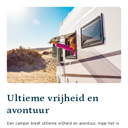
Ultieme vrijheid en
avontuur
Een camper biedt ultieme vrijheid en avontuur, maar het is