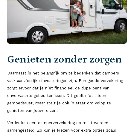
Genieten zonder zorgen
Daarnaast is het belangrijk om te bedenken dat campers
vaak aanzienlijke investeringen zijn. Een goede verzekering
zorgt ervoor dat je niet financieel de dupe bent van
onverwachte gebeurtenissen. Dit geeft niet alleen
gemoedsrust, maar stelt je ook in staat om volop te
genieten van jouw reizen.
Verder kan een camperverzekering op maat worden
samengesteld. Zo kun je kiezen voor extra opties zoals