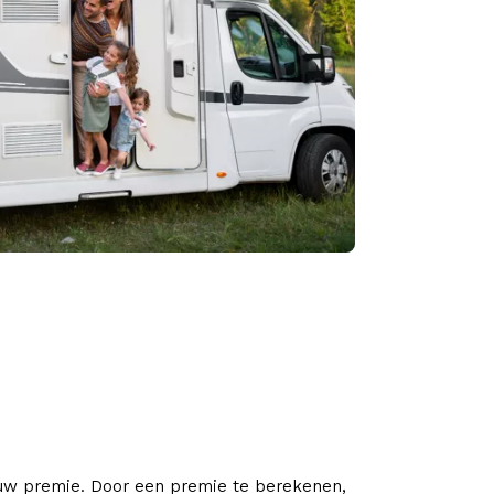
ouw premie. Door een premie te berekenen,