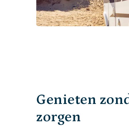
Genieten zon
zorgen