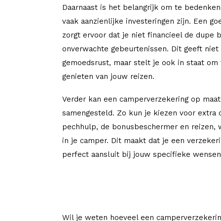
Daarnaast is het belangrijk om te bedenke
vaak aanzienlijke investeringen zijn. Een g
zorgt ervoor dat je niet financieel de dupe 
onverwachte gebeurtenissen. Dit geeft niet
gemoedsrust, maar stelt je ook in staat om
genieten van jouw reizen.
Verder kan een camperverzekering op maa
samengesteld. Zo kun je kiezen voor extra 
pechhulp, de bonusbeschermer en reizen,
in je camper. Dit maakt dat je een verzeker
perfect aansluit bij jouw specifieke wense
Wil je weten hoeveel een camperverzekerin