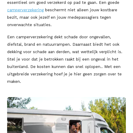
essentieel om goed verzekerd op pad te gaan. Een goede
camperverzekering
beschermt niet alleen jouw kostbare
bezit, maar ook jezelf en jouw medepassagiers tegen
onverwachte situaties.
Een camperverzekering dekt schade door ongevallen,
diefstal, brand en natuurrampen. Daarnaast biedt het ook
dekking voor schade aan derden, wat wettelijk verplicht is.
Stel je voor dat je betrokken raakt bij een ongeval in het
buitenland. De kosten kunnen dan snel oplopen.. Met een
uitgebreide verzekering hoef je je hier geen zorgen over te
maken.