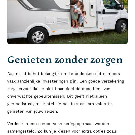
Genieten zonder zorgen
Daarnaast is het belangrijk om te bedenken dat campers
vaak aanzienlijke investeringen zijn. Een goede verzekering
zorgt ervoor dat je niet financieel de dupe bent van
onverwachte gebeurtenissen. Dit geeft niet alleen
gemoedsrust, maar stelt je ook in staat om volop te
genieten van jouw reizen.
Verder kan een camperverzekering op maat worden
samengesteld. Zo kun je kiezen voor extra opties zoals