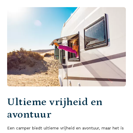
Ultieme vrijheid en
avontuur
Een camper biedt ultieme vrijheid en avontuur, maar het is