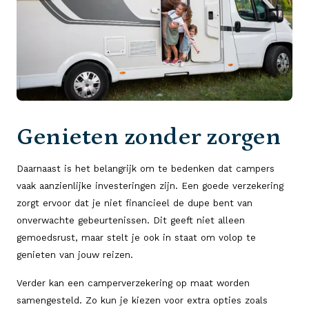
Genieten zonder zorgen
Daarnaast is het belangrijk om te bedenken dat campers
vaak aanzienlijke investeringen zijn. Een goede verzekering
zorgt ervoor dat je niet financieel de dupe bent van
onverwachte gebeurtenissen. Dit geeft niet alleen
gemoedsrust, maar stelt je ook in staat om volop te
genieten van jouw reizen.
Verder kan een camperverzekering op maat worden
samengesteld. Zo kun je kiezen voor extra opties zoals