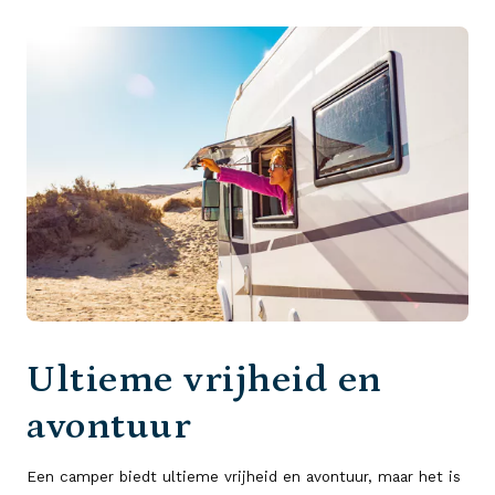
Ultieme vrijheid en
avontuur
Een camper biedt ultieme vrijheid en avontuur, maar het is