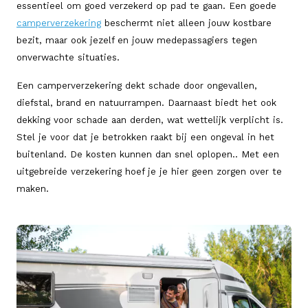
essentieel om goed verzekerd op pad te gaan. Een goede
camperverzekering
beschermt niet alleen jouw kostbare
bezit, maar ook jezelf en jouw medepassagiers tegen
onverwachte situaties.
Een camperverzekering dekt schade door ongevallen,
diefstal, brand en natuurrampen. Daarnaast biedt het ook
dekking voor schade aan derden, wat wettelijk verplicht is.
Stel je voor dat je betrokken raakt bij een ongeval in het
buitenland. De kosten kunnen dan snel oplopen.. Met een
uitgebreide verzekering hoef je je hier geen zorgen over te
maken.