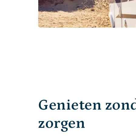
Genieten zon
zorgen