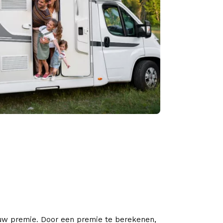
ouw premie. Door een premie te berekenen,