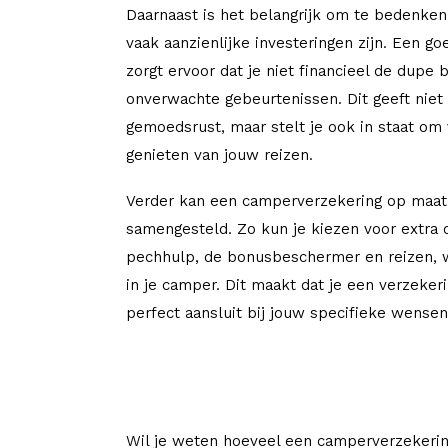
Daarnaast is het belangrijk om te bedenke
vaak aanzienlijke investeringen zijn. Een g
zorgt ervoor dat je niet financieel de dupe 
onverwachte gebeurtenissen. Dit geeft niet
gemoedsrust, maar stelt je ook in staat om
genieten van jouw reizen.
Verder kan een camperverzekering op maa
samengesteld. Zo kun je kiezen voor extra 
pechhulp, de bonusbeschermer en reizen,
in je camper. Dit maakt dat je een verzeker
perfect aansluit bij jouw specifieke wense
Wil je weten hoeveel een camperverzekerin