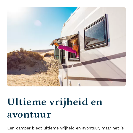
Ultieme vrijheid en
avontuur
Een camper biedt ultieme vrijheid en avontuur, maar het is