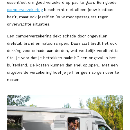
essentieel om goed verzekerd op pad te gaan. Een goede
camperverzekering
beschermt niet alleen jouw kostbare
bezit, maar ook jezelf en jouw medepassagiers tegen
onverwachte situaties.
Een camperverzekering dekt schade door ongevallen,
diefstal, brand en natuurrampen. Daarnaast biedt het ook
dekking voor schade aan derden, wat wettelijk verplicht is.
Stel je voor dat je betrokken raakt bij een ongeval in het
buitenland. De kosten kunnen dan snel oplopen.. Met een
uitgebreide verzekering hoef je je hier geen zorgen over te
maken.