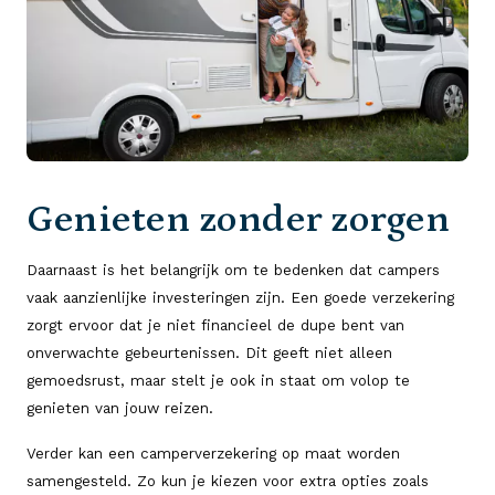
Genieten zonder zorgen
Daarnaast is het belangrijk om te bedenken dat campers
vaak aanzienlijke investeringen zijn. Een goede verzekering
zorgt ervoor dat je niet financieel de dupe bent van
onverwachte gebeurtenissen. Dit geeft niet alleen
gemoedsrust, maar stelt je ook in staat om volop te
genieten van jouw reizen.
Verder kan een camperverzekering op maat worden
samengesteld. Zo kun je kiezen voor extra opties zoals