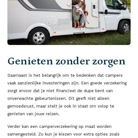
Genieten zonder zorgen
Daarnaast is het belangrijk om te bedenken dat campers
vaak aanzienlijke investeringen zijn. Een goede verzekering
zorgt ervoor dat je niet financieel de dupe bent van
onverwachte gebeurtenissen. Dit geeft niet alleen
gemoedsrust, maar stelt je ook in staat om volop te
genieten van jouw reizen.
Verder kan een camperverzekering op maat worden
samengesteld. Zo kun je kiezen voor extra opties zoals