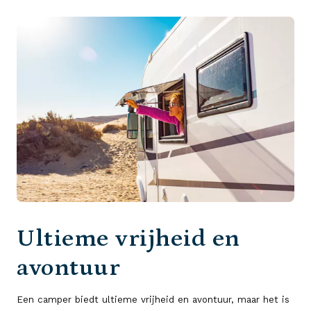
Ultieme vrijheid en
avontuur
Een camper biedt ultieme vrijheid en avontuur, maar het is