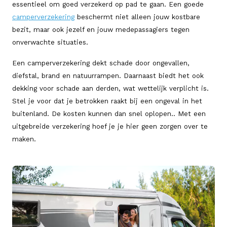
essentieel om goed verzekerd op pad te gaan. Een goede
camperverzekering
beschermt niet alleen jouw kostbare
bezit, maar ook jezelf en jouw medepassagiers tegen
onverwachte situaties.
Een camperverzekering dekt schade door ongevallen,
diefstal, brand en natuurrampen. Daarnaast biedt het ook
dekking voor schade aan derden, wat wettelijk verplicht is.
Stel je voor dat je betrokken raakt bij een ongeval in het
buitenland. De kosten kunnen dan snel oplopen.. Met een
uitgebreide verzekering hoef je je hier geen zorgen over te
maken.