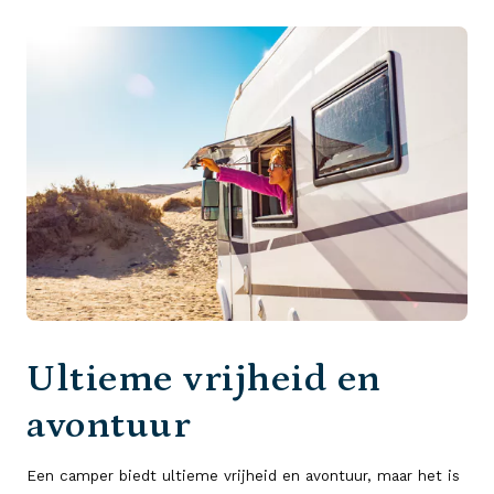
Ultieme vrijheid en
avontuur
Een camper biedt ultieme vrijheid en avontuur, maar het is