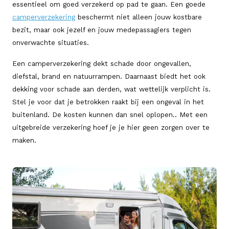
essentieel om goed verzekerd op pad te gaan. Een goede
camperverzekering
beschermt niet alleen jouw kostbare
bezit, maar ook jezelf en jouw medepassagiers tegen
onverwachte situaties.
Een camperverzekering dekt schade door ongevallen,
diefstal, brand en natuurrampen. Daarnaast biedt het ook
dekking voor schade aan derden, wat wettelijk verplicht is.
Stel je voor dat je betrokken raakt bij een ongeval in het
buitenland. De kosten kunnen dan snel oplopen.. Met een
uitgebreide verzekering hoef je je hier geen zorgen over te
maken.