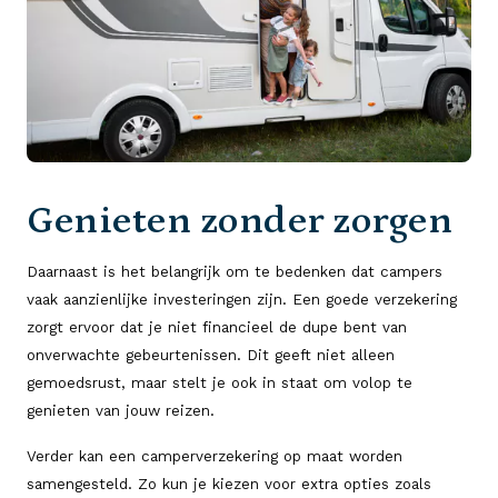
Genieten zonder zorgen
Daarnaast is het belangrijk om te bedenken dat campers
vaak aanzienlijke investeringen zijn. Een goede verzekering
zorgt ervoor dat je niet financieel de dupe bent van
onverwachte gebeurtenissen. Dit geeft niet alleen
gemoedsrust, maar stelt je ook in staat om volop te
genieten van jouw reizen.
Verder kan een camperverzekering op maat worden
samengesteld. Zo kun je kiezen voor extra opties zoals