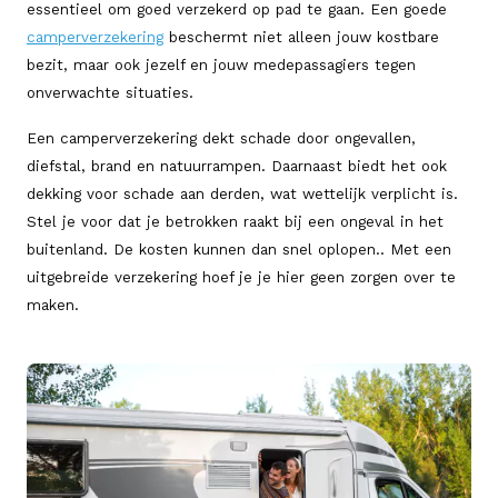
essentieel om goed verzekerd op pad te gaan. Een goede
camperverzekering
beschermt niet alleen jouw kostbare
bezit, maar ook jezelf en jouw medepassagiers tegen
onverwachte situaties.
Een camperverzekering dekt schade door ongevallen,
diefstal, brand en natuurrampen. Daarnaast biedt het ook
dekking voor schade aan derden, wat wettelijk verplicht is.
Stel je voor dat je betrokken raakt bij een ongeval in het
buitenland. De kosten kunnen dan snel oplopen.. Met een
uitgebreide verzekering hoef je je hier geen zorgen over te
maken.