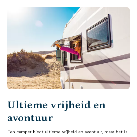
Ultieme vrijheid en
avontuur
Een camper biedt ultieme vrijheid en avontuur, maar het is