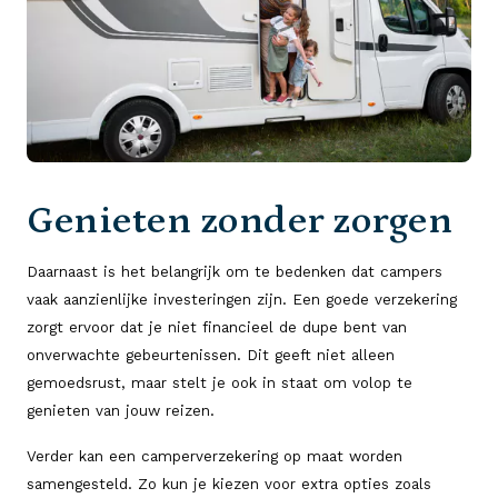
Genieten zonder zorgen
Daarnaast is het belangrijk om te bedenken dat campers
vaak aanzienlijke investeringen zijn. Een goede verzekering
zorgt ervoor dat je niet financieel de dupe bent van
onverwachte gebeurtenissen. Dit geeft niet alleen
gemoedsrust, maar stelt je ook in staat om volop te
genieten van jouw reizen.
Verder kan een camperverzekering op maat worden
samengesteld. Zo kun je kiezen voor extra opties zoals