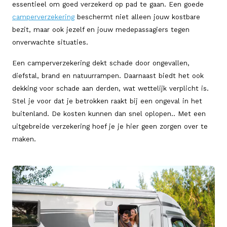
essentieel om goed verzekerd op pad te gaan. Een goede
camperverzekering
beschermt niet alleen jouw kostbare
bezit, maar ook jezelf en jouw medepassagiers tegen
onverwachte situaties.
Een camperverzekering dekt schade door ongevallen,
diefstal, brand en natuurrampen. Daarnaast biedt het ook
dekking voor schade aan derden, wat wettelijk verplicht is.
Stel je voor dat je betrokken raakt bij een ongeval in het
buitenland. De kosten kunnen dan snel oplopen.. Met een
uitgebreide verzekering hoef je je hier geen zorgen over te
maken.