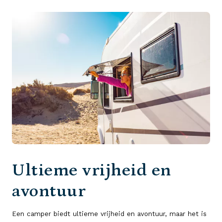
Ultieme vrijheid en
avontuur
Een camper biedt ultieme vrijheid en avontuur, maar het is