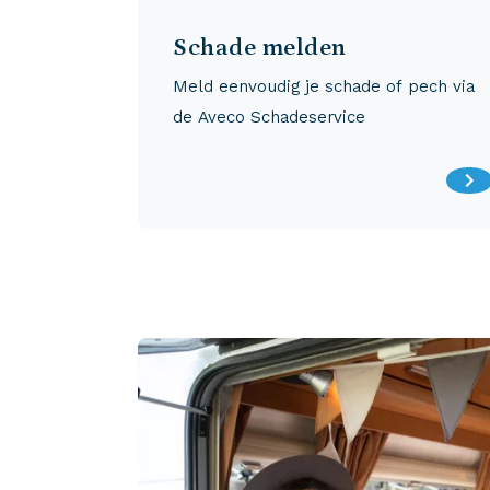
Schade melden
Meld eenvoudig je schade of pech via
de Aveco Schadeservice