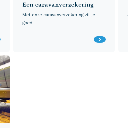
Een caravanverzekering
Met onze caravanverzekering zit je
goed.