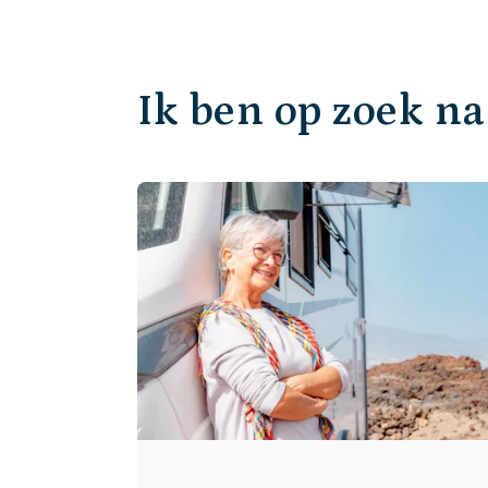
Ik ben op zoek naa