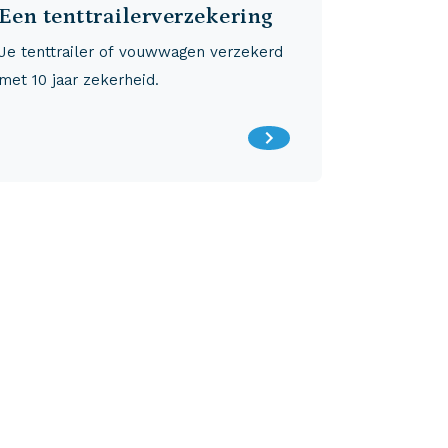
Een tenttrailerverzekering
Je tenttrailer of vouwwagen verzekerd
met 10 jaar zekerheid.