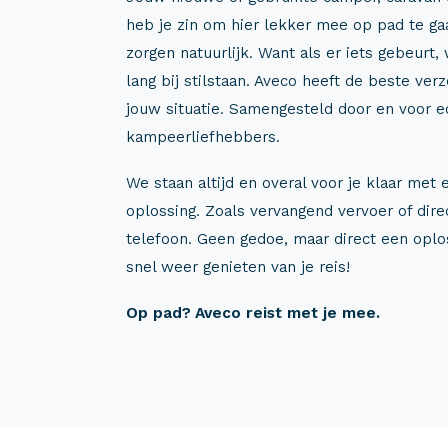
heb je zin om hier lekker mee op pad te ga
zorgen natuurlijk. Want als er iets gebeurt, w
lang bij stilstaan. Aveco heeft de beste ver
jouw situatie. Samengesteld door en voor e
kampeerliefhebbers.
We staan altijd en overal voor je klaar met
oplossing. Zoals vervangend vervoer of dire
telefoon. Geen gedoe, maar direct een oplos
snel weer genieten van je reis!
Op pad? Aveco reist met je mee.