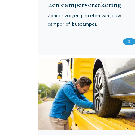
Een camperverzekering
Zonder zorgen genieten van jouw
camper of buscamper.